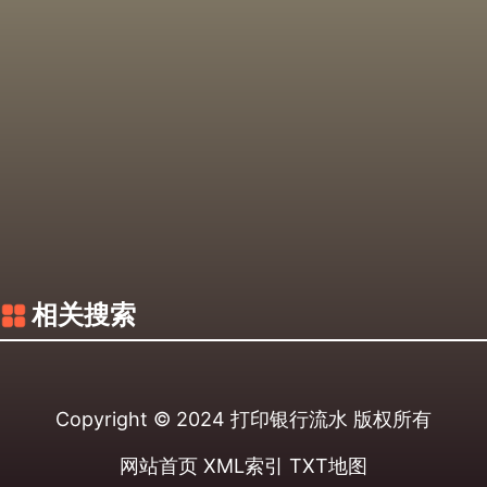
相关搜索
Copyright © 2024
打印银行流水
版权所有
网站首页
XML索引
TXT地图