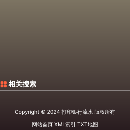
相关搜索
Copyright © 2024
打印银行流水
版权所有
网站首页
XML索引
TXT地图