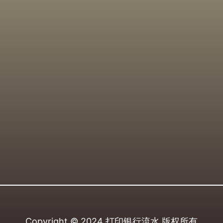
Copyright © 2024
打印银行流水
版权所有