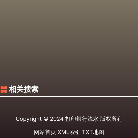
相关搜索
Copyright © 2024
打印银行流水
版权所有
网站首页
XML索引
TXT地图